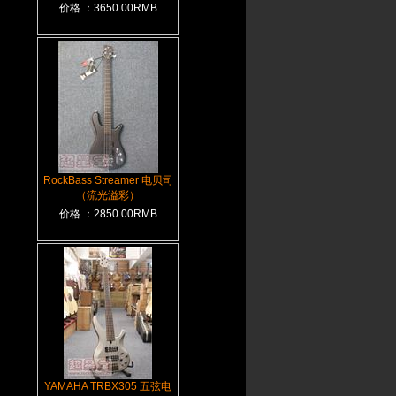
价格 ：3650.00RMB
RockBass Streamer 电贝司
（流光溢彩）
价格 ：2850.00RMB
YAMAHA TRBX305 五弦电